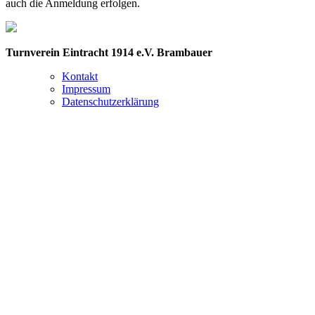
auch die Anmeldung erfolgen.
Turnverein Eintracht 1914 e.V. Brambauer
Kontakt
Impressum
Datenschutzerklärung