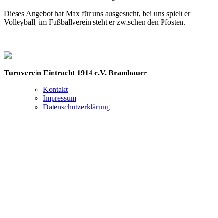
Dieses Angebot hat Max für uns ausgesucht, bei uns spielt er
Volleyball, im Fußballverein steht er zwischen den Pfosten.
Turnverein Eintracht 1914 e.V. Brambauer
Kontakt
Impressum
Datenschutzerklärung