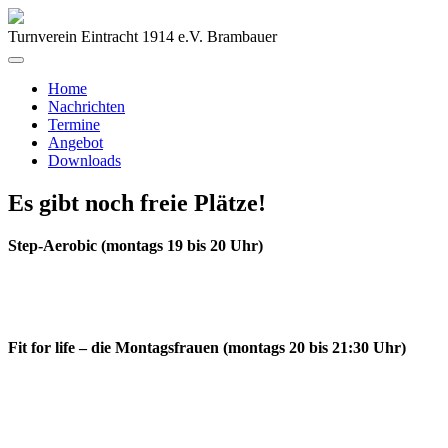
Turnverein Eintracht 1914 e.V. Brambauer
Home
Nachrichten
Termine
Angebot
Downloads
Es gibt noch freie Plätze!
Step-Aerobic (montags 19 bis 20 Uhr)
Fit for life – die Montagsfrauen (montags 20 bis 21:30 Uhr)