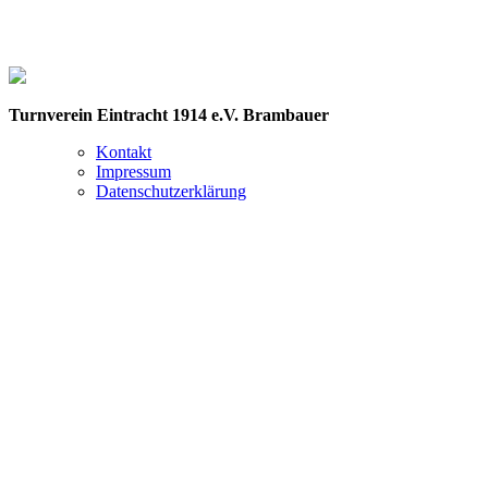
Turnverein Eintracht 1914 e.V. Brambauer
Kontakt
Impressum
Datenschutzerklärung