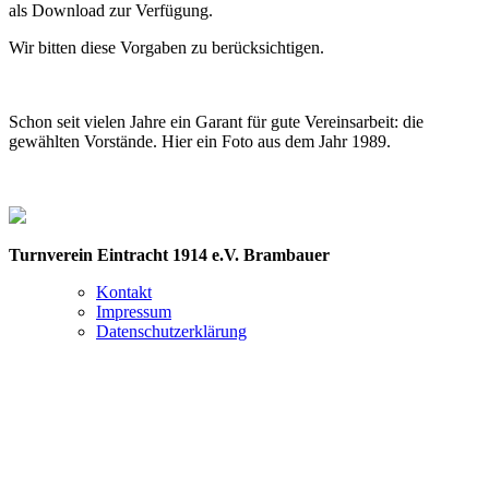
als Download zur Verfügung.
Wir bitten diese Vorgaben zu berücksichtigen.
Schon seit vielen Jahre ein Garant für gute Vereinsarbeit: die
gewählten Vorstände. Hier ein Foto aus dem Jahr 1989.
Turnverein Eintracht 1914 e.V. Brambauer
Kontakt
Impressum
Datenschutzerklärung