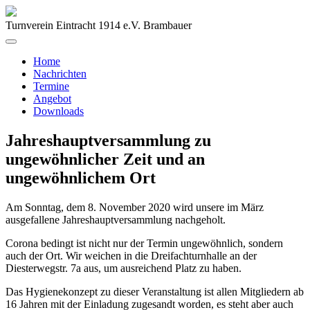
Turnverein Eintracht 1914 e.V. Brambauer
Home
Nachrichten
Termine
Angebot
Downloads
Jahreshauptversammlung zu
ungewöhnlicher Zeit und an
ungewöhnlichem Ort
Am Sonntag, dem 8. November 2020 wird unsere im März
ausgefallene Jahreshauptversammlung nachgeholt.
Corona bedingt ist nicht nur der Termin ungewöhnlich, sondern
auch der Ort. Wir weichen in die Dreifachturnhalle an der
Diesterwegstr. 7a aus, um ausreichend Platz zu haben.
Das Hygienekonzept zu dieser Veranstaltung ist allen Mitgliedern ab
16 Jahren mit der Einladung zugesandt worden, es steht aber auch