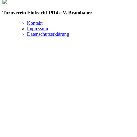
Turnverein Eintracht 1914 e.V. Brambauer
Kontakt
Impressum
Datenschutzerklärung