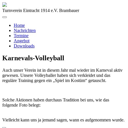
Turnverein Eintracht 1914 e.V. Brambauer
Home
Nachrichten
Termine
Angebot
Downloads
Karnevals-Volleyball
Auch unser Verein ist in diesem Jahr mal wieder im Karneval aktiv
gewesen. Unsere Volleyballer haben sich verkleidet und das
reguläre Training gegen ein „Spiel im Kostüm“ getauscht.
Solche Aktionen haben durchaus Tradition bei uns, wie das
folgende Foto belegt:
Vielleicht kann uns ja jemand sagen, wann es aufgenommen wurde.