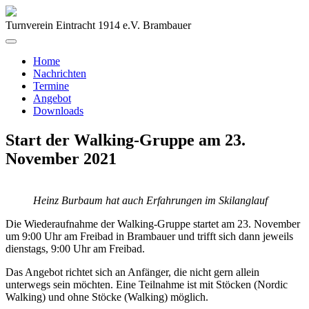
Turnverein Eintracht 1914 e.V. Brambauer
Home
Nachrichten
Termine
Angebot
Downloads
Start der Walking-Gruppe am 23.
November 2021
Heinz Burbaum hat auch Erfahrungen im Skilanglauf
Die Wiederaufnahme der Walking-Gruppe startet am 23. November
um 9:00 Uhr am Freibad in Brambauer und trifft sich dann jeweils
dienstags, 9:00 Uhr am Freibad.
Das Angebot richtet sich an Anfänger, die nicht gern allein
unterwegs sein möchten. Eine Teilnahme ist mit Stöcken (Nordic
Walking) und ohne Stöcke (Walking) möglich.