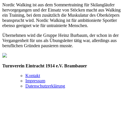
Nordic Walking ist aus dem Sommertraining für Skilangläufer
hervorgegangen und der Einsatz von Stöcken macht aus Walking
ein Training, bei dem zusätzlich die Muskulatur des Oberkörpers
beansprucht wird. Nordic Walking ist für ambitionierte Sportler
ebenso geeignet wie für untrainierte Menschen.
Übernehmen wird die Gruppe Heinz Burbaum, der schon in der
Vergangenheit für uns als Übungsleiter tätig war, allerdings aus
beruflichen Gründen pausieren musste.
Turnverein Eintracht 1914 e.V. Brambauer
Kontakt
Impressum
Datenschutzerklärung