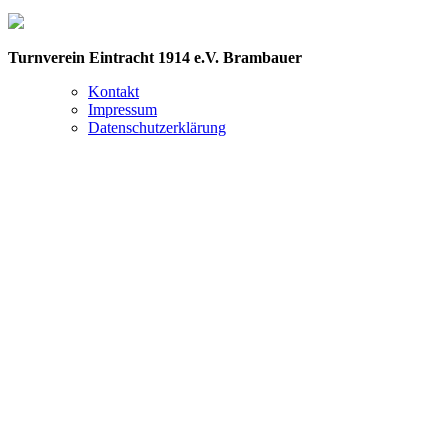
Turnverein Eintracht 1914 e.V. Brambauer
Kontakt
Impressum
Datenschutzerklärung