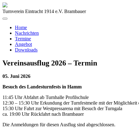
Turnverein Eintracht 1914 e.V. Brambauer
Home
Nachrichten
Termine
Angebot
Downloads
Vereinsausflug 2026 – Termin
05. Juni 2026
Besuch des Landesturnfests in Hamm
11:45 Uhr Abfahrt ab Turnhalle Profilschule
12:30 – 15:30 Uhr Erkundung der Turnfestmeile mit der Möglichkeit 
15:30 Uhr Fahrt zur Westpressarena mit Besuch der Turngala
ca. 19:00 Uhr Rückfahrt nach Brambauer
Die Anmeldungen für diesen Ausflug sind abgeschlossen.