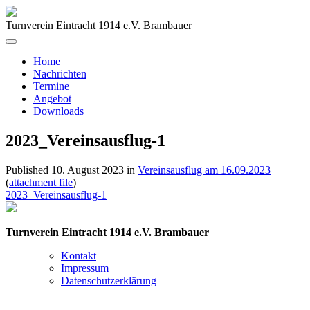
Turnverein Eintracht 1914 e.V. Brambauer
Home
Nachrichten
Termine
Angebot
Downloads
2023_Vereinsausflug-1
Published
10. August 2023
in
Vereinsausflug am 16.09.2023
(
attachment file
)
2023_Vereinsausflug-1
Turnverein Eintracht 1914 e.V. Brambauer
Kontakt
Impressum
Datenschutzerklärung