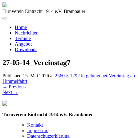
Turnverein Eintracht 1914 e.V. Brambauer
Home
Nachrichten
Termine
Angebot
Downloads
27-05-14_Vereinstag7
Published
15. Mai 2026
at
2560 × 1292
in
gelungener Vereinstag an
Himmelfahrt
←
Previous
Next
→
Turnverein Eintracht 1914 e.V. Brambauer
Kontakt
Impressum
Datenschutzerklärung