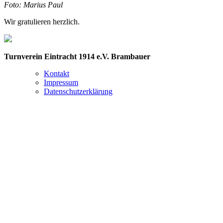
Foto: Marius Paul
Wir gratulieren herzlich.
Turnverein Eintracht 1914 e.V. Brambauer
Kontakt
Impressum
Datenschutzerklärung