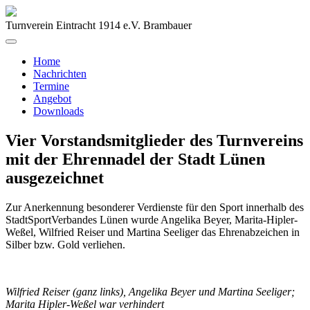
Turnverein Eintracht 1914 e.V. Brambauer
Home
Nachrichten
Termine
Angebot
Downloads
Vier Vorstandsmitglieder des Turnvereins
mit der Ehrennadel der Stadt Lünen
ausgezeichnet
Zur Anerkennung besonderer Verdienste für den Sport innerhalb des
StadtSportVerbandes Lünen wurde Angelika Beyer, Marita-Hipler-
Weßel, Wilfried Reiser und Martina Seeliger das Ehrenabzeichen in
Silber bzw. Gold verliehen.
Wilfried Reiser (ganz links), Angelika Beyer und Martina Seeliger;
Marita Hipler-Weßel war verhindert