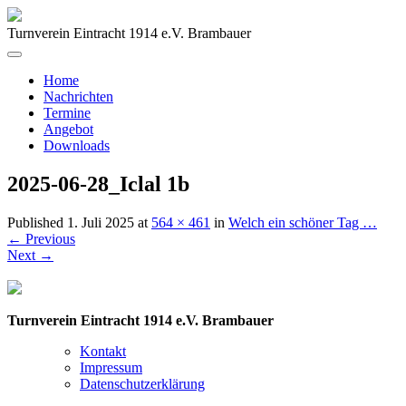
Turnverein Eintracht 1914 e.V. Brambauer
Home
Nachrichten
Termine
Angebot
Downloads
2025-06-28_Iclal 1b
Published
1. Juli 2025
at
564 × 461
in
Welch ein schöner Tag …
←
Previous
Next
→
Turnverein Eintracht 1914 e.V. Brambauer
Kontakt
Impressum
Datenschutzerklärung