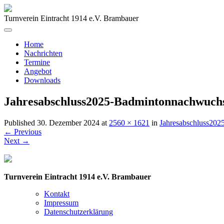
Turnverein Eintracht 1914 e.V. Brambauer
Home
Nachrichten
Termine
Angebot
Downloads
Jahresabschluss2025-Badmintonnachwuch
Published
30. Dezember 2024
at
2560 × 1621
in
Jahresabschluss20
←
Previous
Next
→
Turnverein Eintracht 1914 e.V. Brambauer
Kontakt
Impressum
Datenschutzerklärung